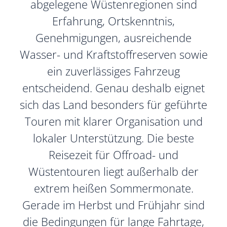
abgelegene Wüstenregionen sind
Erfahrung, Ortskenntnis,
Genehmigungen, ausreichende
Wasser- und Kraftstoffreserven sowie
ein zuverlässiges Fahrzeug
entscheidend. Genau deshalb eignet
sich das Land besonders für geführte
Touren mit klarer Organisation und
lokaler Unterstützung. Die beste
Reisezeit für Offroad- und
Wüstentouren liegt außerhalb der
extrem heißen Sommermonate.
Gerade im Herbst und Frühjahr sind
die Bedingungen für lange Fahrtage,