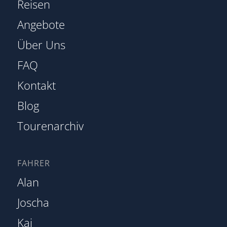
Reisen
Angebote
Über Uns
FAQ
Kontakt
Blog
Tourenarchiv
FAHRER
Alan
Joscha
Kai