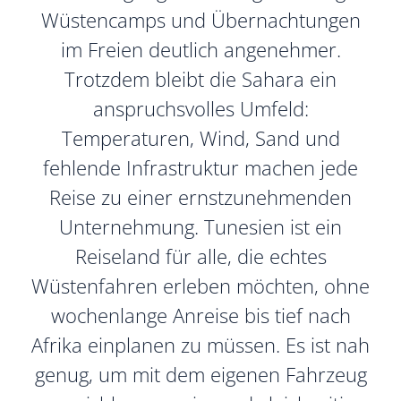
Wüstencamps und Übernachtungen
im Freien deutlich angenehmer.
Trotzdem bleibt die Sahara ein
anspruchsvolles Umfeld:
Temperaturen, Wind, Sand und
fehlende Infrastruktur machen jede
Reise zu einer ernstzunehmenden
Unternehmung. Tunesien ist ein
Reiseland für alle, die echtes
Wüstenfahren erleben möchten, ohne
wochenlange Anreise bis tief nach
Afrika einplanen zu müssen. Es ist nah
genug, um mit dem eigenen Fahrzeug