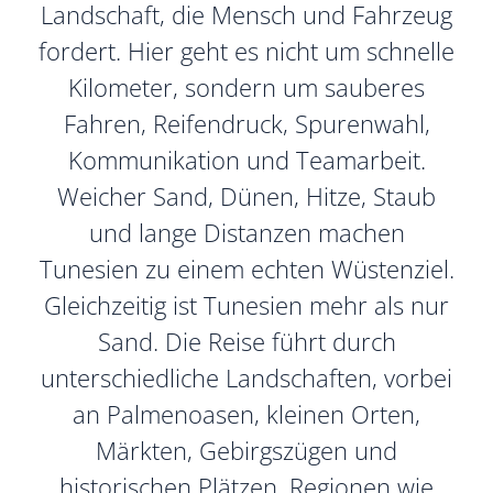
Landschaft, die Mensch und Fahrzeug
fordert. Hier geht es nicht um schnelle
Kilometer, sondern um sauberes
Fahren, Reifendruck, Spurenwahl,
Kommunikation und Teamarbeit.
Weicher Sand, Dünen, Hitze, Staub
und lange Distanzen machen
Tunesien zu einem echten Wüstenziel.
Gleichzeitig ist Tunesien mehr als nur
Sand. Die Reise führt durch
unterschiedliche Landschaften, vorbei
an Palmenoasen, kleinen Orten,
Märkten, Gebirgszügen und
historischen Plätzen. Regionen wie