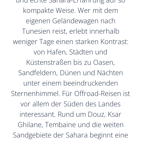
kompakte Weise. Wer mit dem
eigenen Geländewagen nach
Tunesien reist, erlebt innerhalb
weniger Tage einen starken Kontrast:
von Hafen, Städten und
Küstenstraßen bis zu Oasen,
Sandfeldern, Dünen und Nächten
unter einem beeindruckenden
Sternenhimmel. Für Offroad-Reisen ist
vor allem der Süden des Landes
interessant. Rund um Douz, Ksar
Ghilane, Tembaine und die weiten
Sandgebiete der Sahara beginnt eine