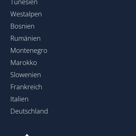
Tunesien
Westalpen
Bosnien
Rumänien
Montenegro
Marokko
Slowenien
Frankreich
Italien
Deutschland