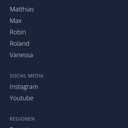
Matthias
Max
Robin
Roland
Vanessa
SOCIAL MEDIA
Instagram
Youtube
REGIONEN