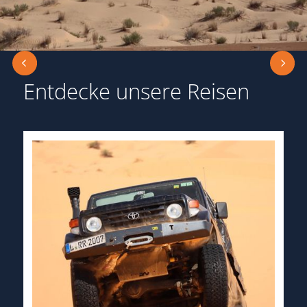
Entdecke unsere Reisen