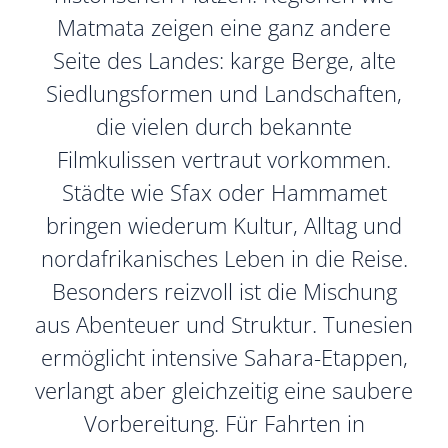
Matmata zeigen eine ganz andere
Seite des Landes: karge Berge, alte
Siedlungsformen und Landschaften,
die vielen durch bekannte
Filmkulissen vertraut vorkommen.
Städte wie Sfax oder Hammamet
bringen wiederum Kultur, Alltag und
nordafrikanisches Leben in die Reise.
Besonders reizvoll ist die Mischung
aus Abenteuer und Struktur. Tunesien
ermöglicht intensive Sahara-Etappen,
verlangt aber gleichzeitig eine saubere
Vorbereitung. Für Fahrten in