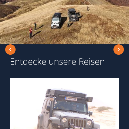
Entdecke unsere Reisen