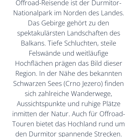
Offroad-Reisende ist der Durmitor-
Nationalpark im Norden des Landes.
Das Gebirge gehört zu den
spektakulärsten Landschaften des
Balkans. Tiefe Schluchten, steile
Felswände und weitläufige
Hochflächen prägen das Bild dieser
Region. In der Nähe des bekannten
Schwarzen Sees (Crno Jezero) finden
sich zahlreiche Wanderwege,
Aussichtspunkte und ruhige Plätze
inmitten der Natur. Auch für Offroad-
Touren bietet das Hochland rund um
den Durmitor spannende Strecken.