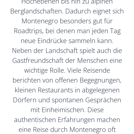
Hochebenen bis hin zu alpinen
Berglandschaften. Dadurch eignet sich
Montenegro besonders gut für
Roadtrips, bei denen man jeden Tag
neue Eindrücke sammeln kann.
Neben der Landschaft spielt auch die
Gastfreundschaft der Menschen eine
wichtige Rolle. Viele Reisende
berichten von offenen Begegnungen,
kleinen Restaurants in abgelegenen
Dörfern und spontanen Gesprächen
mit Einheimischen. Diese
authentischen Erfahrungen machen
eine Reise durch Montenegro oft