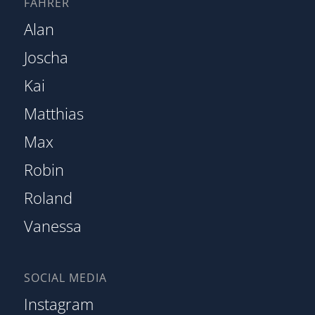
FAHRER
Alan
Joscha
Kai
Matthias
Max
Robin
Roland
Vanessa
SOCIAL MEDIA
Instagram