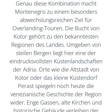
Genau diese Kombination macht
Montenegro zu einem besonders
abwechslungsreichen Ziel für
Overlanding-Touren. Die Bucht von
Kotor gehört zu den bekanntesten
Regionen des Landes. Umgeben von
steilen Bergen liegt hier eine der
eindrucksvollsten Küstenlandschaften
der Adria. Orte wie die Altstadt von
Kotor oder das kleine Küstendorf
Perast spiegeln noch heute die
venezianische Geschichte der Region
wider. Enge Gassen, alte Kirchen und
historische Gebäude verleihen der