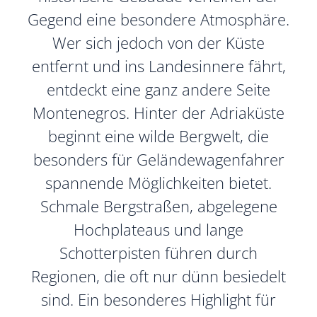
Gegend eine besondere Atmosphäre.
Wer sich jedoch von der Küste
entfernt und ins Landesinnere fährt,
entdeckt eine ganz andere Seite
Montenegros. Hinter der Adriaküste
beginnt eine wilde Bergwelt, die
besonders für Geländewagenfahrer
spannende Möglichkeiten bietet.
Schmale Bergstraßen, abgelegene
Hochplateaus und lange
Schotterpisten führen durch
Regionen, die oft nur dünn besiedelt
sind. Ein besonderes Highlight für