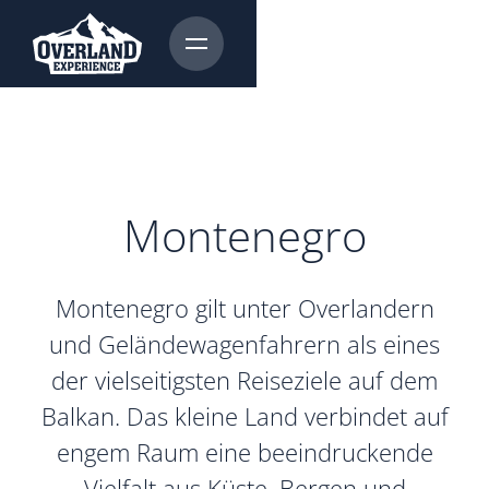
Montenegro
Montenegro gilt unter Overlandern
und Geländewagenfahrern als eines
der vielseitigsten Reiseziele auf dem
Balkan. Das kleine Land verbindet auf
engem Raum eine beeindruckende
Vielfalt aus Küste, Bergen und