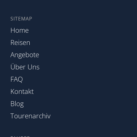
SITEMAP
Home
Reisen
Angebote
Über Uns
FAQ
Kontakt
Blog
Tourenarchiv