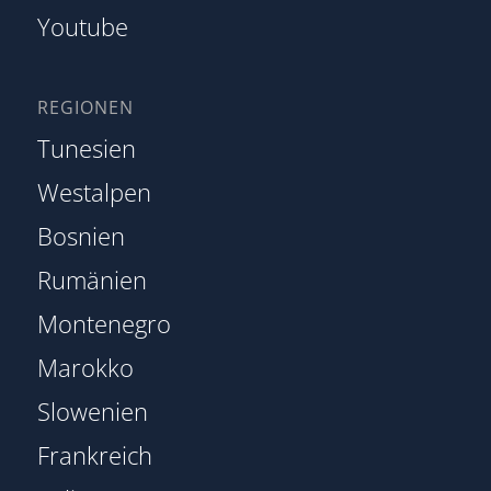
Youtube
REGIONEN
Tunesien
Westalpen
Bosnien
Rumänien
Montenegro
Marokko
Slowenien
Frankreich