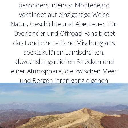
besonders intensiv. Montenegro
verbindet auf einzigartige Weise
Natur, Geschichte und Abenteuer. Für
Overlander und Offroad-Fans bietet
das Land eine seltene Mischung aus
spektakulären Landschaften,
abwechslungsreichen Strecken und
einer Atmosphäre, die zwischen Meer
und Bergen ihren ganz eigenen
Charakter entfaltet.