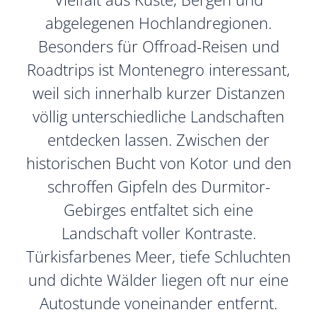
abgelegenen Hochlandregionen.
Besonders für Offroad-Reisen und
Roadtrips ist Montenegro interessant,
weil sich innerhalb kurzer Distanzen
völlig unterschiedliche Landschaften
entdecken lassen. Zwischen der
historischen Bucht von Kotor und den
schroffen Gipfeln des Durmitor-
Gebirges entfaltet sich eine
Landschaft voller Kontraste.
Türkisfarbenes Meer, tiefe Schluchten
und dichte Wälder liegen oft nur eine
Autostunde voneinander entfernt.