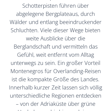
Schotterpisten führen über
abgelegene Bergplateaus, durch
Wälder und entlang beeindruckender
Schluchten. Viele dieser Wege bieten
weite Ausblicke über die
Berglandschaft und vermitteln das
Gefühl, weit entfernt vom Alltag
unterwegs zu sein. Ein großer Vorteil
Montenegros für Overlanding-Reisen
ist die kompakte Größe des Landes.
Innerhalb kurzer Zeit lassen sich völlig
unterschiedliche Regionen entdecken
– von der Adriaküste über grüne