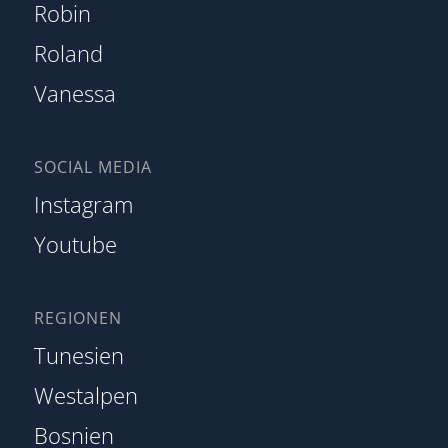
Robin
Roland
Vanessa
SOCIAL MEDIA
Instagram
Youtube
REGIONEN
Tunesien
Westalpen
Bosnien