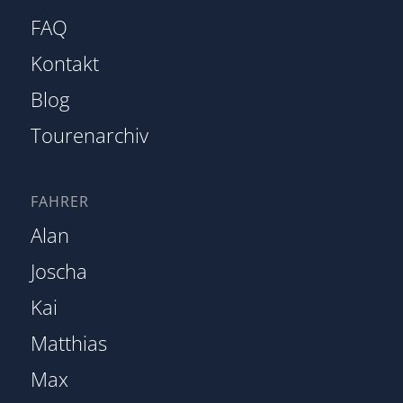
FAQ
Kontakt
Blog
Tourenarchiv
FAHRER
Alan
Joscha
Kai
Matthias
Max