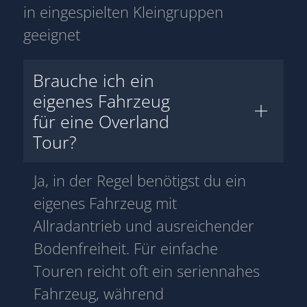
in eingespielten Kleingruppen
geeignet
Brauche ich ein
eigenes Fahrzeug
für eine Overland
Tour?
Ja, in der Regel benötigst du ein
eigenes Fahrzeug mit
Allradantrieb und ausreichender
Bodenfreiheit. Für einfache
Touren reicht oft ein seriennahes
Fahrzeug, während