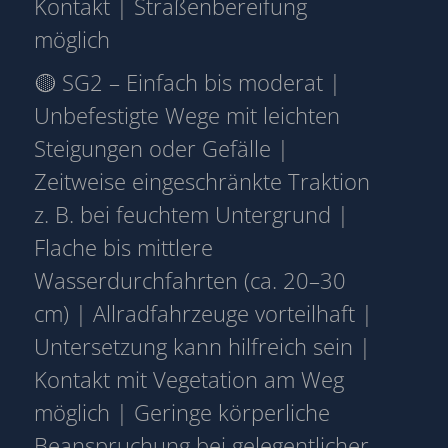
Kontakt | Straßenbereifung
möglich
🟡 SG2 – Einfach bis moderat |
Unbefestigte Wege mit leichten
Steigungen oder Gefälle |
Zeitweise eingeschränkte Traktion
z. B. bei feuchtem Untergrund |
Flache bis mittlere
Wasserdurchfahrten (ca. 20–30
cm) | Allradfahrzeuge vorteilhaft |
Untersetzung kann hilfreich sein |
Kontakt mit Vegetation am Weg
möglich | Geringe körperliche
Beanspruchung bei gelegentlicher