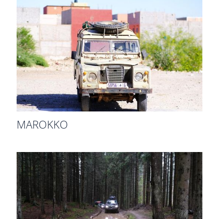
MAROKKO