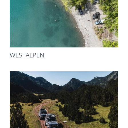
WESTALPEN