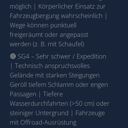
möglich | Körperlicher Einsatz zur
Fahrzeugbergung wahrscheinlich |
Wege können punktuell
freigeräumt oder angepasst
werden (z. B. mit Schaufel)
🔴 SG4 – Sehr schwer / Expedition
| Technisch anspruchsvolles
Gelände mit starken Steigungen
Geröll tiefem Schlamm oder engen
Passagen | Tiefere
Wasserdurchfahrten (>50 cm) oder
steiniger Untergrund | Fahrzeuge
mit Offroad-Ausrüstung