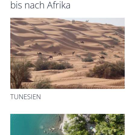
bis nach Afrika
TUNESIEN