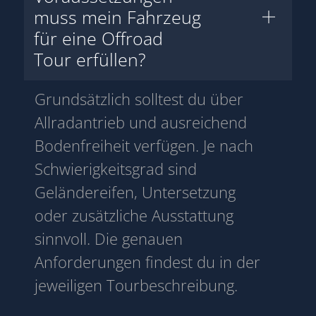
muss mein Fahrzeug
für eine Offroad
Tour erfüllen?
Grundsätzlich solltest du über
Allradantrieb und ausreichend
Bodenfreiheit verfügen. Je nach
Schwierigkeitsgrad sind
Geländereifen, Untersetzung
oder zusätzliche Ausstattung
sinnvoll. Die genauen
Anforderungen findest du in der
jeweiligen Tourbeschreibung.