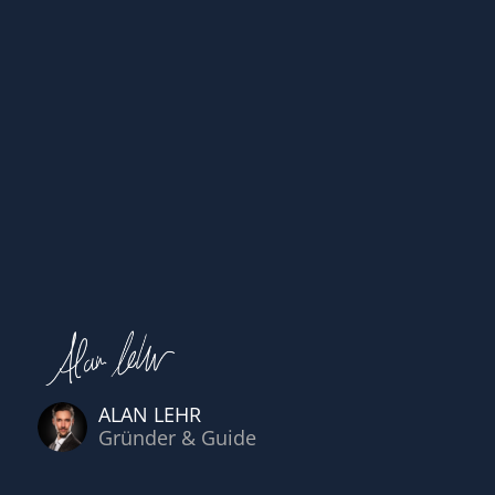
ALAN LEHR
Gründer & Guide