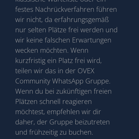
festes Nachrückverfahren führen
wir nicht, da erfahrungsgemäß
nur selten Plätze frei werden und
wir keine falschen Erwartungen
wecken möchten. Wenn
kurzfristig ein Platz frei wird,
teilen wir das in der OVEX
Community WhatsApp Gruppe.
Wenn du bei zukünftigen freien
Plätzen schnell reagieren
möchtest, empfehlen wir dir
daher, der Gruppe beizutreten
und frühzeitig zu buchen.