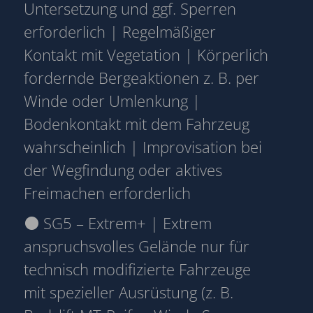
Untersetzung und ggf. Sperren
erforderlich | Regelmäßiger
Kontakt mit Vegetation | Körperlich
fordernde Bergeaktionen z. B. per
Winde oder Umlenkung |
Bodenkontakt mit dem Fahrzeug
wahrscheinlich | Improvisation bei
der Wegfindung oder aktives
Freimachen erforderlich
⚫ SG5 – Extrem+ | Extrem
anspruchsvolles Gelände nur für
technisch modifizierte Fahrzeuge
mit spezieller Ausrüstung (z. B.