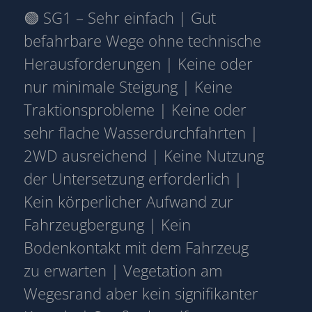
🟢 SG1 – Sehr einfach | Gut
befahrbare Wege ohne technische
Herausforderungen | Keine oder
nur minimale Steigung | Keine
Traktionsprobleme | Keine oder
sehr flache Wasserdurchfahrten |
2WD ausreichend | Keine Nutzung
der Untersetzung erforderlich |
Kein körperlicher Aufwand zur
Fahrzeugbergung | Kein
Bodenkontakt mit dem Fahrzeug
zu erwarten | Vegetation am
Wegesrand aber kein signifikanter