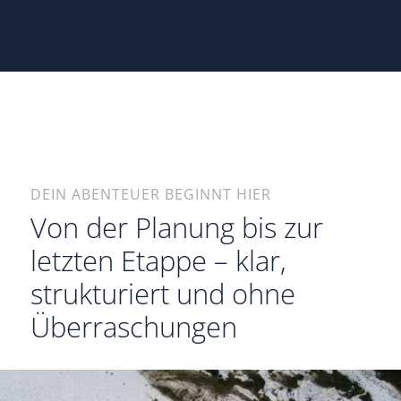
DEIN ABENTEUER BEGINNT HIER
Von der Planung bis zur
letzten Etappe – klar,
strukturiert und ohne
Überraschungen