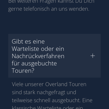
Bei weiteren Fragen kannst Du Dich
gerne telefonisch an uns wenden.
Gibt es eine
Warteliste oder ein
Nachrückverfahren
für ausgebuchte
Touren?
Viele unserer Overland Touren
sind stark nachgefragt und
teilweise schnell ausgebucht. Eine
klassische Warteliste oder ein