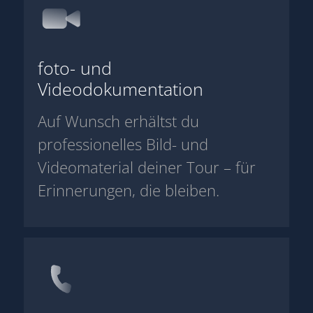
foto- und
Videodokumentation
Auf Wunsch erhältst du
professionelles Bild- und
Videomaterial deiner Tour – für
Erinnerungen, die bleiben.