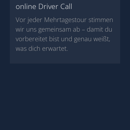
online Driver Call
Vor jeder Mehrtagestour stimmen
wir uns gemeinsam ab – damit du
vorbereitet bist und genau weißt,
was dich erwartet.