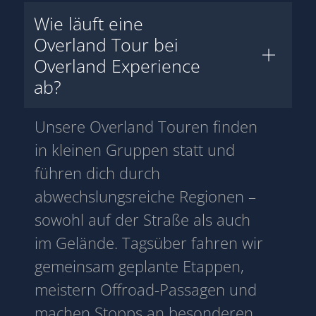
Wie läuft eine
Overland Tour bei
Overland Experience
ab?
Unsere Overland Touren finden
in kleinen Gruppen statt und
führen dich durch
abwechslungsreiche Regionen –
sowohl auf der Straße als auch
im Gelände. Tagsüber fahren wir
gemeinsam geplante Etappen,
meistern Offroad-Passagen und
machen Stopps an besonderen