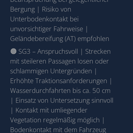
Bergung | Risiko von
Unterbodenkontakt bei
unvorsichtiger Fahrweise |
Geländebereifung (AT) empfohlen
🟠 SG3 – Anspruchsvoll | Strecken
mit steileren Passagen losen oder
schlammigen Untergründen |
Erhöhte Traktionsanforderungen |
Wasserdurchfahrten bis ca. 50 cm
| Einsatz von Untersetzung sinnvoll
| Kontakt mit umliegender
Vegetation regelmäßig möglich |
Bodenkontakt mit dem Fahrzeug