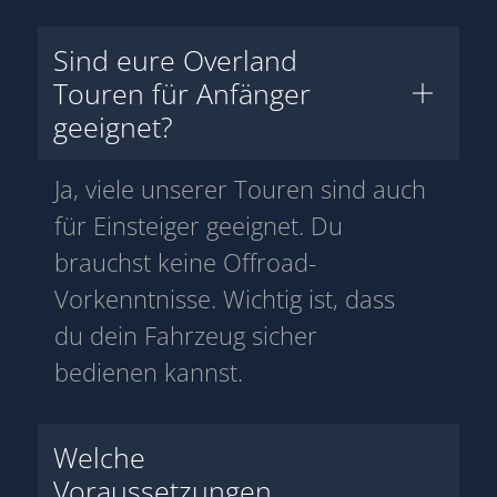
Sind eure Overland
Touren für Anfänger
geeignet?
Ja, viele unserer Touren sind auch
für Einsteiger geeignet. Du
brauchst keine Offroad-
Vorkenntnisse. Wichtig ist, dass
du dein Fahrzeug sicher
bedienen kannst.
Welche
Voraussetzungen