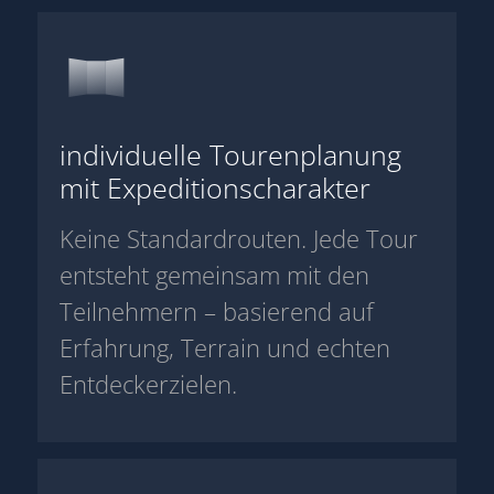
individuelle Tourenplanung
mit Expeditionscharakter
Keine Standardrouten. Jede Tour
entsteht gemeinsam mit den
Teilnehmern – basierend auf
Erfahrung, Terrain und echten
Entdeckerzielen.