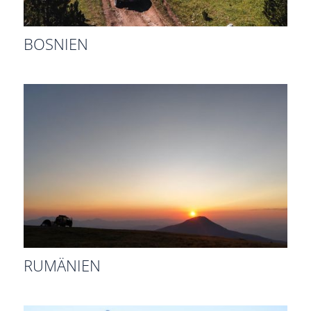
BOSNIEN
RUMÄNIEN