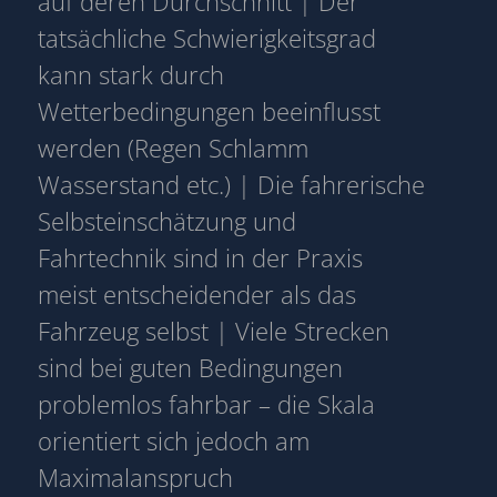
auf deren Durchschnitt | Der
tatsächliche Schwierigkeitsgrad
kann stark durch
Wetterbedingungen beeinflusst
werden (Regen Schlamm
Wasserstand etc.) | Die fahrerische
Selbsteinschätzung und
Fahrtechnik sind in der Praxis
meist entscheidender als das
Fahrzeug selbst | Viele Strecken
sind bei guten Bedingungen
problemlos fahrbar – die Skala
orientiert sich jedoch am
Maximalanspruch