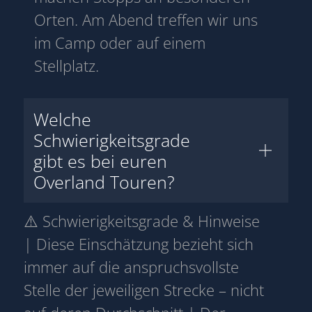
Orten. Am Abend treffen wir uns
im Camp oder auf einem
Stellplatz.
Welche
Schwierigkeitsgrade
gibt es bei euren
Overland Touren?
⚠️ Schwierigkeitsgrade & Hinweise
| Diese Einschätzung bezieht sich
immer auf die anspruchsvollste
Stelle der jeweiligen Strecke – nicht