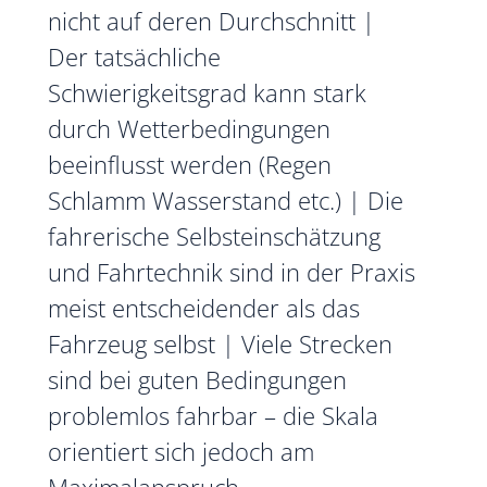
nicht auf deren Durchschnitt |
Der tatsächliche
Schwierigkeitsgrad kann stark
durch Wetterbedingungen
beeinflusst werden (Regen
Schlamm Wasserstand etc.) | Die
fahrerische Selbsteinschätzung
und Fahrtechnik sind in der Praxis
meist entscheidender als das
Fahrzeug selbst | Viele Strecken
sind bei guten Bedingungen
problemlos fahrbar – die Skala
orientiert sich jedoch am