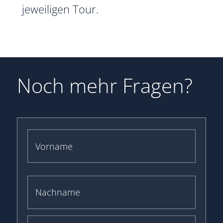
jeweiligen Tour.
Noch mehr Fragen?