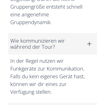
Gruppengröße entsteht schnell
eine angenehme
Gruppendynamik.
Wie kommunizieren wir
während der Tour?
In der Regel nutzen wir
Funkgeräte zur Kommunikation.
Falls du kein eigenes Gerät hast,
können wir dir eines zur
Verfügung stellen.