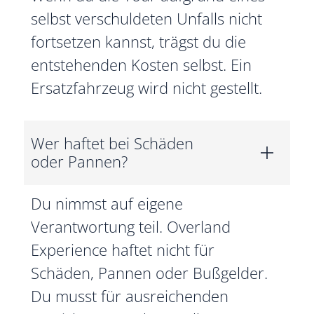
selbst verschuldeten Unfalls nicht
fortsetzen kannst, trägst du die
entstehenden Kosten selbst. Ein
Ersatzfahrzeug wird nicht gestellt.
Wer haftet bei Schäden
oder Pannen?
Du nimmst auf eigene
Verantwortung teil. Overland
Experience haftet nicht für
Schäden, Pannen oder Bußgelder.
Du musst für ausreichenden