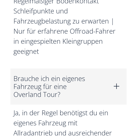
Regelmäßiger Bodenkontakt
Schleifpunkte und
Fahrzeugbelastung zu erwarten |
Nur für erfahrene Offroad-Fahrer
in eingespielten Kleingruppen
geeignet
Brauche ich ein eigenes
Fahrzeug für eine
Overland Tour?
Ja, in der Regel benötigst du ein
eigenes Fahrzeug mit
Allradantrieb und ausreichender