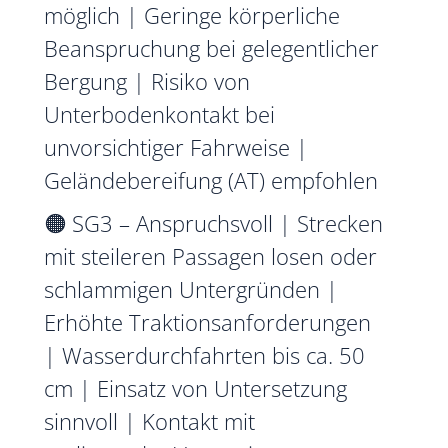
möglich | Geringe körperliche
Beanspruchung bei gelegentlicher
Bergung | Risiko von
Unterbodenkontakt bei
unvorsichtiger Fahrweise |
Geländebereifung (AT) empfohlen
🟠 SG3 – Anspruchsvoll | Strecken
mit steileren Passagen losen oder
schlammigen Untergründen |
Erhöhte Traktionsanforderungen
| Wasserdurchfahrten bis ca. 50
cm | Einsatz von Untersetzung
sinnvoll | Kontakt mit