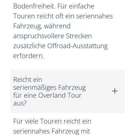
Bodenfreiheit. Für einfache
Touren reicht oft ein seriennahes
Fahrzeug, während
anspruchsvollere Strecken
zusätzliche Offroad-Ausstattung
erfordern.
Reicht ein
serienmäßiges Fahrzeug
für eine Overland Tour
aus?
Für viele Touren reicht ein
seriennahes Fahrzeug mit