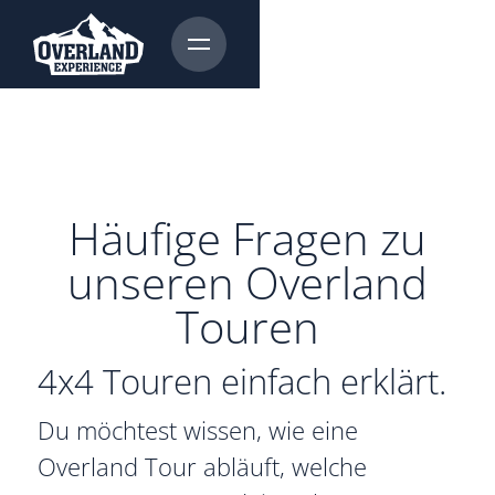
Häufige Fragen zu
unseren Overland
Touren
4x4 Touren einfach erklärt.
Du möchtest wissen, wie eine
Overland Tour abläuft, welche