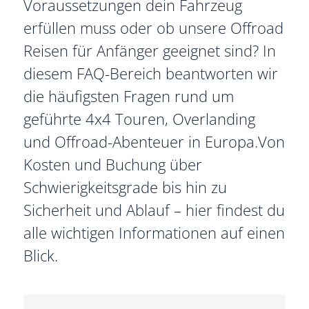
Voraussetzungen dein Fahrzeug
erfüllen muss oder ob unsere Offroad
Reisen für Anfänger geeignet sind? In
diesem FAQ-Bereich beantworten wir
die häufigsten Fragen rund um
geführte 4x4 Touren, Overlanding
und Offroad-Abenteuer in Europa.Von
Kosten und Buchung über
Schwierigkeitsgrade bis hin zu
Sicherheit und Ablauf – hier findest du
alle wichtigen Informationen auf einen
Blick.