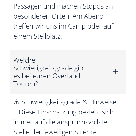
Passagen und machen Stopps an
besonderen Orten. Am Abend
treffen wir uns im Camp oder auf
einem Stellplatz.
Welche
Schwierigkeitsgrade gibt
es bei euren Overland
Touren?
⚠️ Schwierigkeitsgrade & Hinweise
| Diese Einschätzung bezieht sich
immer auf die anspruchsvollste
Stelle der jeweiligen Strecke –