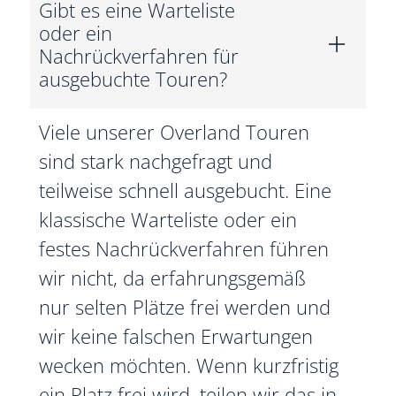
Gibt es eine Warteliste
oder ein
Nachrückverfahren für
ausgebuchte Touren?
Viele unserer Overland Touren
sind stark nachgefragt und
teilweise schnell ausgebucht. Eine
klassische Warteliste oder ein
festes Nachrückverfahren führen
wir nicht, da erfahrungsgemäß
nur selten Plätze frei werden und
wir keine falschen Erwartungen
wecken möchten. Wenn kurzfristig
ein Platz frei wird, teilen wir das in