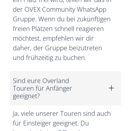
der OVEX Community WhatsApp
Gruppe. Wenn du bei zukünftigen
freien Plätzen schnell reagieren
möchtest, empfehlen wir dir
daher, der Gruppe beizutreten
und frühzeitig zu buchen.
Sind eure Overland
Touren für Anfänger
geeignet?
Ja, viele unserer Touren sind auch
für Einsteiger geeignet. Du