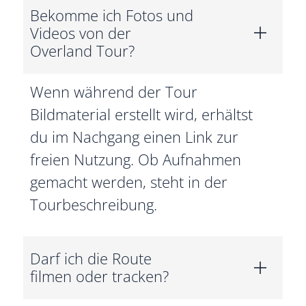
Bekomme ich Fotos und
Videos von der
Overland Tour?
Wenn während der Tour
Bildmaterial erstellt wird, erhältst
du im Nachgang einen Link zur
freien Nutzung. Ob Aufnahmen
gemacht werden, steht in der
Tourbeschreibung.
Darf ich die Route
filmen oder tracken?