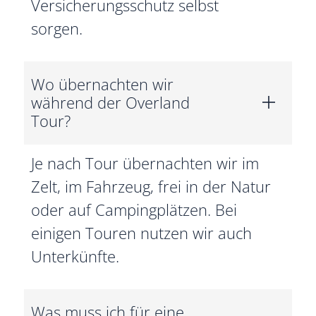
Versicherungsschutz selbst
sorgen.
Wo übernachten wir
während der Overland
Tour?
Je nach Tour übernachten wir im
Zelt, im Fahrzeug, frei in der Natur
oder auf Campingplätzen. Bei
einigen Touren nutzen wir auch
Unterkünfte.
Was muss ich für eine