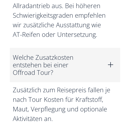
Allradantrieb aus. Bei höheren
Schwierigkeitsgraden empfehlen
wir zusätzliche Ausstattung wie
AT-Reifen oder Untersetzung.
Welche Zusatzkosten
entstehen bei einer
Offroad Tour?
Zusätzlich zum Reisepreis fallen je
nach Tour Kosten für Kraftstoff,
Maut, Verpflegung und optionale
Aktivitäten an.