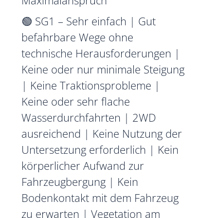
Maximalanspruch
🟢 SG1 – Sehr einfach | Gut
befahrbare Wege ohne
technische Herausforderungen |
Keine oder nur minimale Steigung
| Keine Traktionsprobleme |
Keine oder sehr flache
Wasserdurchfahrten | 2WD
ausreichend | Keine Nutzung der
Untersetzung erforderlich | Kein
körperlicher Aufwand zur
Fahrzeugbergung | Kein
Bodenkontakt mit dem Fahrzeug
zu erwarten | Vegetation am