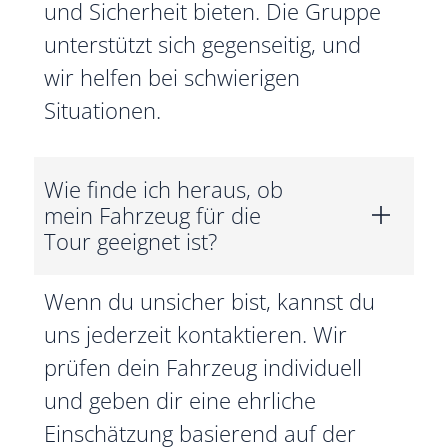
und Sicherheit bieten. Die Gruppe
unterstützt sich gegenseitig, und
wir helfen bei schwierigen
Situationen.
Wie finde ich heraus, ob
mein Fahrzeug für die
Tour geeignet ist?
Wenn du unsicher bist, kannst du
uns jederzeit kontaktieren. Wir
prüfen dein Fahrzeug individuell
und geben dir eine ehrliche
Einschätzung basierend auf der