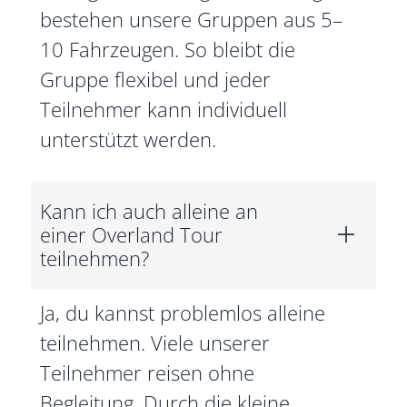
bestehen unsere Gruppen aus 5–
10 Fahrzeugen. So bleibt die
Gruppe flexibel und jeder
Teilnehmer kann individuell
unterstützt werden.
Kann ich auch alleine an
einer Overland Tour
teilnehmen?
Ja, du kannst problemlos alleine
teilnehmen. Viele unserer
Teilnehmer reisen ohne
Begleitung. Durch die kleine