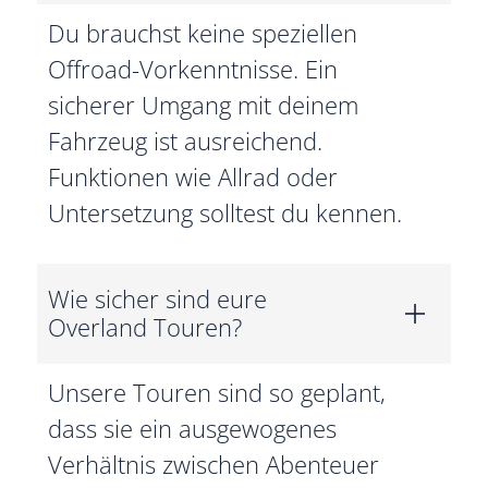
Du brauchst keine speziellen
Offroad-Vorkenntnisse. Ein
sicherer Umgang mit deinem
Fahrzeug ist ausreichend.
Funktionen wie Allrad oder
Untersetzung solltest du kennen.
Wie sicher sind eure
Overland Touren?
Unsere Touren sind so geplant,
dass sie ein ausgewogenes
Verhältnis zwischen Abenteuer