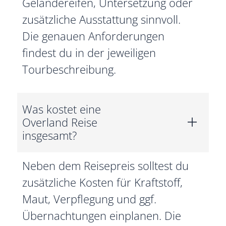
Geländereifen, Untersetzung oder
zusätzliche Ausstattung sinnvoll.
Die genauen Anforderungen
findest du in der jeweiligen
Tourbeschreibung.
Was kostet eine
Overland Reise
insgesamt?
Neben dem Reisepreis solltest du
zusätzliche Kosten für Kraftstoff,
Maut, Verpflegung und ggf.
Übernachtungen einplanen. Die