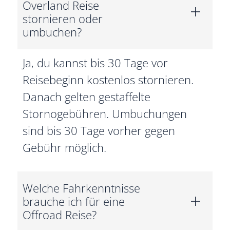
Overland Reise
stornieren oder
umbuchen?
Ja, du kannst bis 30 Tage vor
Reisebeginn kostenlos stornieren.
Danach gelten gestaffelte
Stornogebühren. Umbuchungen
sind bis 30 Tage vorher gegen
Gebühr möglich.
Welche Fahrkenntnisse
brauche ich für eine
Offroad Reise?