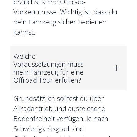
brauchst keine Offroad-
Vorkenntnisse. Wichtig ist, dass du
dein Fahrzeug sicher bedienen
kannst.
Welche
Voraussetzungen muss
mein Fahrzeug für eine
Offroad Tour erfüllen?
Grundsätzlich solltest du über
Allradantrieb und ausreichend
Bodenfreiheit verfügen. Je nach
Schwierigkeitsgrad sind