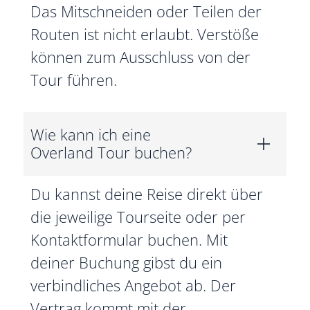
Das Mitschneiden oder Teilen der
Routen ist nicht erlaubt. Verstöße
können zum Ausschluss von der
Tour führen.
Wie kann ich eine
Overland Tour buchen?
Du kannst deine Reise direkt über
die jeweilige Tourseite oder per
Kontaktformular buchen. Mit
deiner Buchung gibst du ein
verbindliches Angebot ab. Der
Vertrag kommt mit der