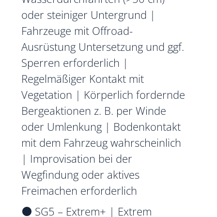
oder steiniger Untergrund |
Fahrzeuge mit Offroad-
Ausrüstung Untersetzung und ggf.
Sperren erforderlich |
Regelmäßiger Kontakt mit
Vegetation | Körperlich fordernde
Bergeaktionen z. B. per Winde
oder Umlenkung | Bodenkontakt
mit dem Fahrzeug wahrscheinlich
| Improvisation bei der
Wegfindung oder aktives
Freimachen erforderlich
⚫ SG5 – Extrem+ | Extrem