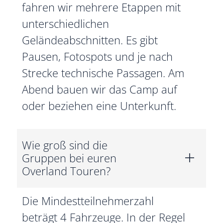
fahren wir mehrere Etappen mit
unterschiedlichen
Geländeabschnitten. Es gibt
Pausen, Fotospots und je nach
Strecke technische Passagen. Am
Abend bauen wir das Camp auf
oder beziehen eine Unterkunft.
Wie groß sind die
Gruppen bei euren
Overland Touren?
Die Mindestteilnehmerzahl
beträgt 4 Fahrzeuge. In der Regel