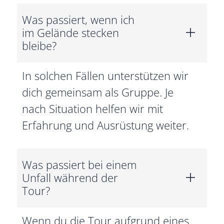
Was passiert, wenn ich
im Gelände stecken
bleibe?
In solchen Fällen unterstützen wir
dich gemeinsam als Gruppe. Je
nach Situation helfen wir mit
Erfahrung und Ausrüstung weiter.
Was passiert bei einem
Unfall während der
Tour?
Wenn du die Tour aufgrund eines