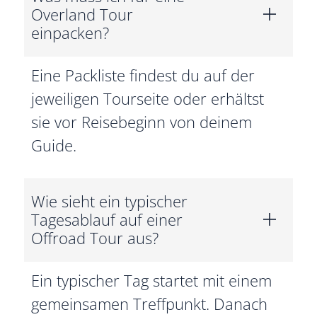
Overland Tour
einpacken?
Eine Packliste findest du auf der
jeweiligen Tourseite oder erhältst
sie vor Reisebeginn von deinem
Guide.
Wie sieht ein typischer
Tagesablauf auf einer
Offroad Tour aus?
Ein typischer Tag startet mit einem
gemeinsamen Treffpunkt. Danach