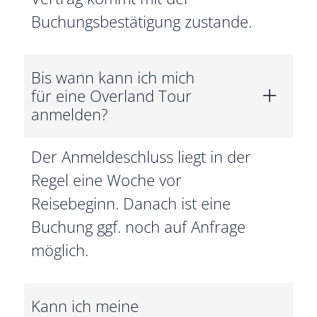
Buchungsbestätigung zustande.
Bis wann kann ich mich
für eine Overland Tour
anmelden?
Der Anmeldeschluss liegt in der
Regel eine Woche vor
Reisebeginn. Danach ist eine
Buchung ggf. noch auf Anfrage
möglich.
Kann ich meine