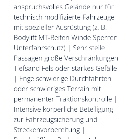
anspruchsvolles Gelände nur für
technisch modifizierte Fahrzeuge
mit spezieller Ausrüstung (z. B.
Bodylift MT-Reifen Winde Sperren
Unterfahrschutz) | Sehr steile
Passagen große Verschränkungen
Tiefsand Fels oder starkes Gefälle
| Enge schwierige Durchfahrten
oder schwieriges Terrain mit
permanenter Traktionskontrolle |
Intensive körperliche Beteiligung
zur Fahrzeugsicherung und
Streckenvorbereitung |