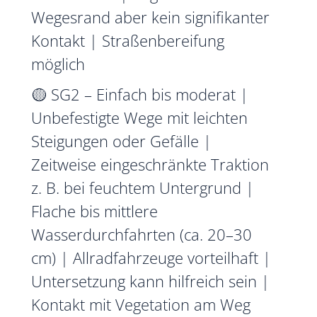
Wegesrand aber kein signifikanter
Kontakt | Straßenbereifung
möglich
🟡 SG2 – Einfach bis moderat |
Unbefestigte Wege mit leichten
Steigungen oder Gefälle |
Zeitweise eingeschränkte Traktion
z. B. bei feuchtem Untergrund |
Flache bis mittlere
Wasserdurchfahrten (ca. 20–30
cm) | Allradfahrzeuge vorteilhaft |
Untersetzung kann hilfreich sein |
Kontakt mit Vegetation am Weg