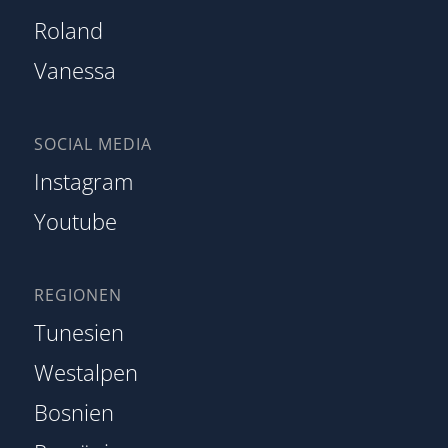
Roland
Vanessa
SOCIAL MEDIA
Instagram
Youtube
REGIONEN
Tunesien
Westalpen
Bosnien