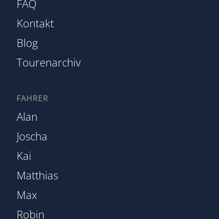
FAQ
Kontakt
Blog
Tourenarchiv
FAHRER
Alan
Joscha
Kai
Matthias
Max
Robin