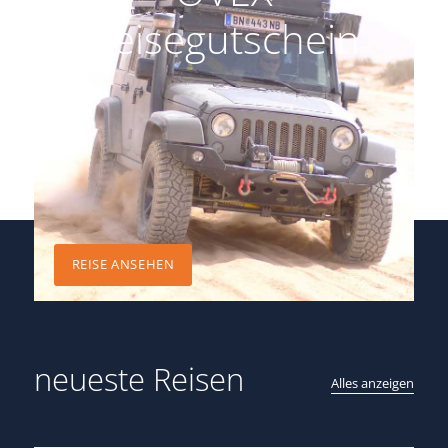
Reisegutschein
REISE ANSEHEN
neueste Reisen
Alles anzeigen