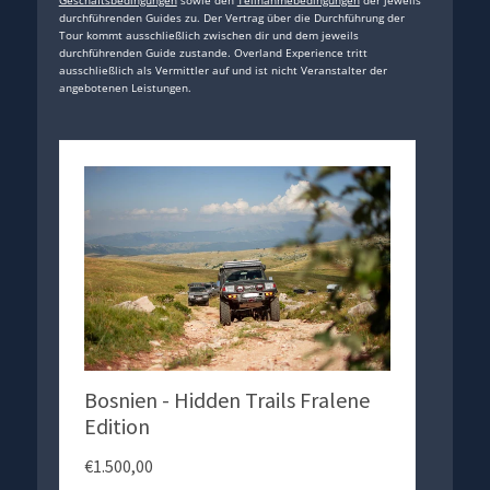
durchführenden Guides zu. Der Vertrag über die Durchführung der
Tour kommt ausschließlich zwischen dir und dem jeweils
durchführenden Guide zustande. Overland Experience tritt
ausschließlich als Vermittler auf und ist nicht Veranstalter der
angebotenen Leistungen.