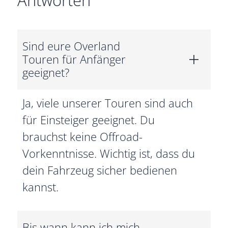
Sind eure Overland
Touren für Anfänger
geeignet?
Ja, viele unserer Touren sind auch
für Einsteiger geeignet. Du
brauchst keine Offroad-
Vorkenntnisse. Wichtig ist, dass du
dein Fahrzeug sicher bedienen
kannst.
Bis wann kann ich mich