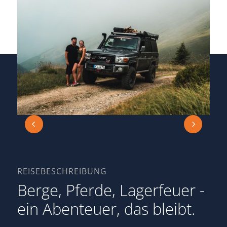
REISEBESCHREIBUNG
Berge, Pferde, Lagerfeuer -
ein Abenteuer, das bleibt.