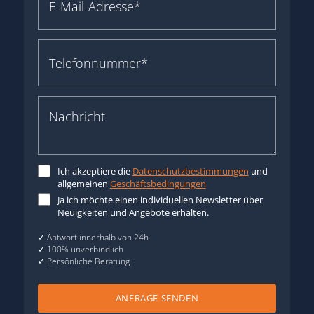
Ich akzeptiere die
Datenschutzbestimmungen
und
allgemeinen
Geschäftsbedingungen
Ja ich möchte einen individuellen Newsletter über
Neuigkeiten und Angebote erhalten.
✓ Antwort innerhalb von 24h
✓ 100% unverbindlich
✓ Persönliche Beratung