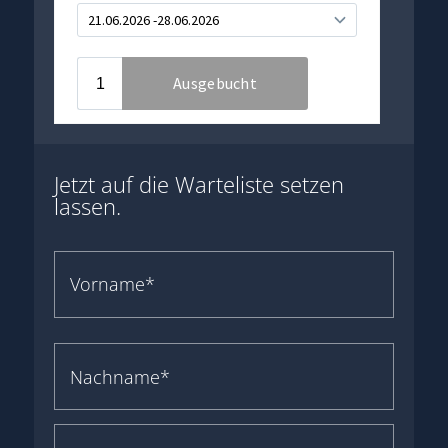
Jetzt auf die Warteliste setzen
lassen.