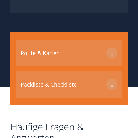
Route & Karten
Packliste & Checkliste
Häufige Fragen &
Antworten