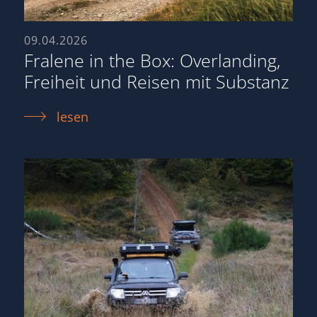
09.04.2026
Fralene in the Box: Overlanding,
Freiheit und Reisen mit Substanz
lesen