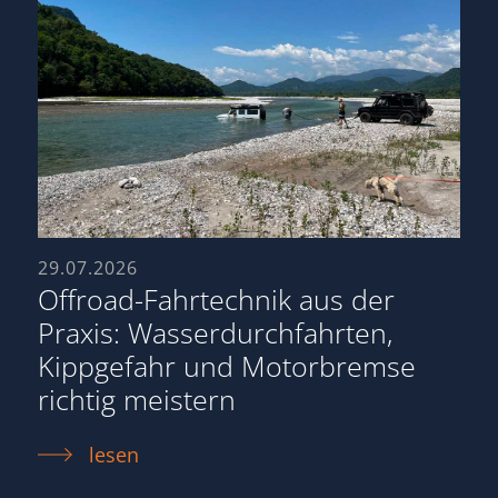
29.07.2026
Offroad-Fahrtechnik aus der
Praxis: Wasserdurchfahrten,
Kippgefahr und Motorbremse
richtig meistern
lesen