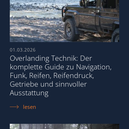
01.03.2026
Overlanding Technik: Der
komplette Guide zu Navigation,
Funk, Reifen, Reifendruck,
Getriebe und sinnvoller
Ausstattung
lesen