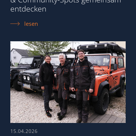
entdecken
lesen
15.04.2026