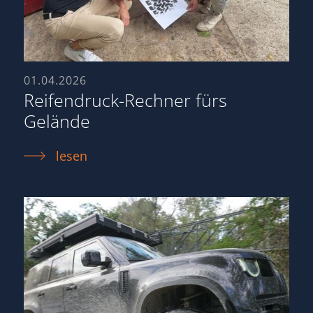
01.04.2026
Reifendruck-Rechner fürs
Gelände
lesen