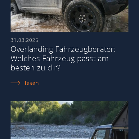
31.03.2025
Overlanding Fahrzeugberater:
Welches Fahrzeug passt am
besten zu dir?
lesen