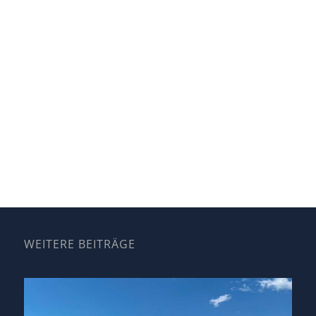
WEITERE BEITRÄGE