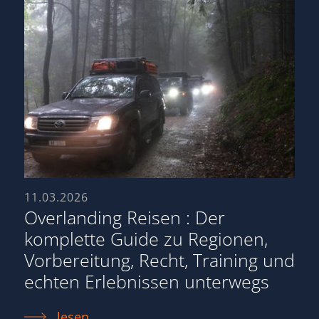
11.03.2026
Overlanding Reisen : Der
komplette Guide zu Regionen,
Vorbereitung, Recht, Training und
echten Erlebnissen unterwegs
lesen