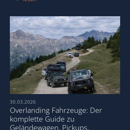
30.03.2026
Overlanding Fahrzeuge: Der
komplette Guide zu
Geländewagen, Pickups,