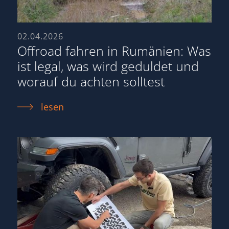
02.04.2026
Offroad fahren in Rumänien: Was
ist legal, was wird geduldet und
worauf du achten solltest
lesen