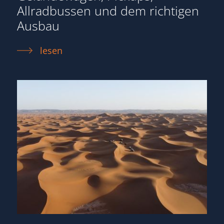
Allradbussen und dem richtigen
Ausbau
lesen