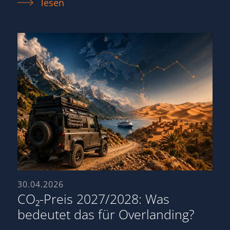
lesen
30.04.2026
CO₂-Preis 2027/2028: Was
bedeutet das für Overlanding?