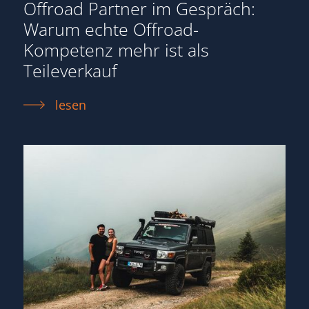
Offroad Partner im Gespräch:
Warum echte Offroad-
Kompetenz mehr ist als
Teileverkauf
lesen