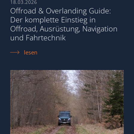
18.03.2026
Offroad & Overlanding Guide:
Der komplette Einstieg in
Offroad, Ausrüstung, Navigation
und Fahrtechnik
lesen