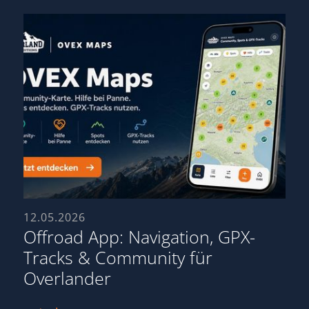
12.05.2026
Offroad App: Navigation, GPX-
Tracks & Community für
Overlander