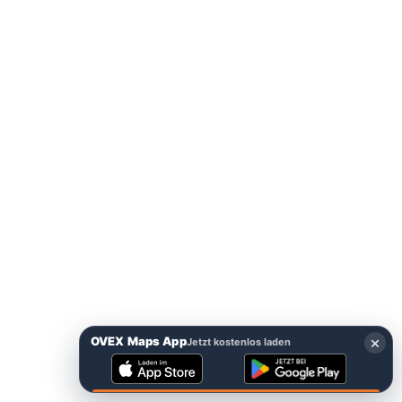
×
OVEX Maps App
Jetzt kostenlos laden